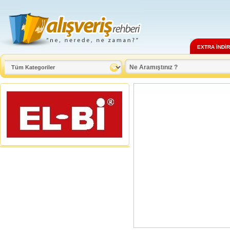
EXTRA İNDİ