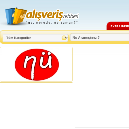
EXTRA İNDİ