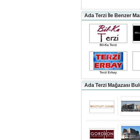
Ada Terzi İle Benzer Ma
Bil-Ka Terzi
Terzi Erbay
Ada Terzi Mağazası Bul