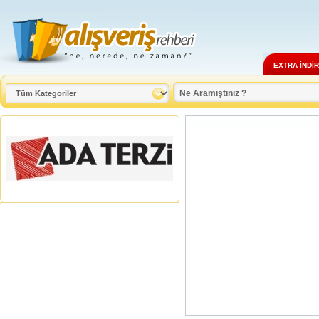
EXTRA İNDİ