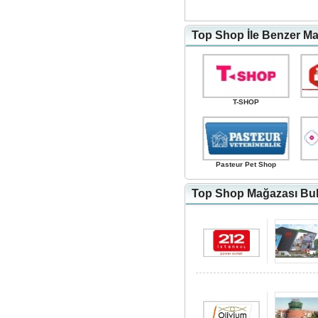
Top Shop İle Benzer Ma
T-SHOP
Pasteur Pet Shop
Top Shop Mağazası Bulu