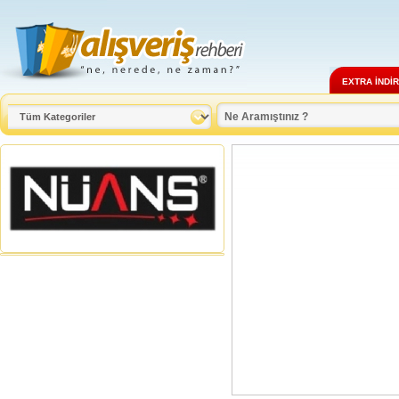
EXTRA İNDİ