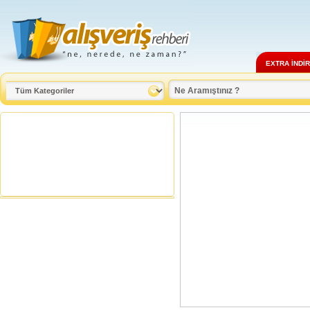
EXTRA İNDİ