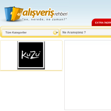
EXTRA İNDİ