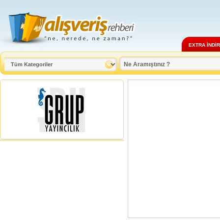
EXTRA İNDİ