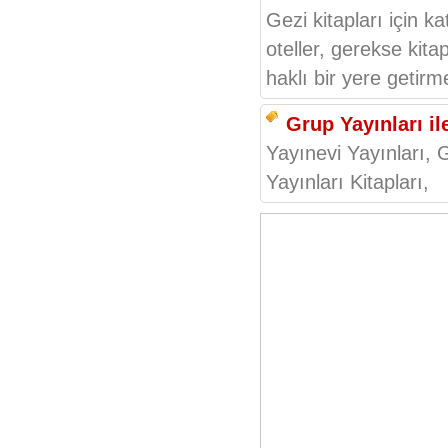
Gezi kitapları için 
oteller, gerekse kitap
haklı bir yere getir
Grup Yayınları ile 
Yayınevi Yayınları, 
Yayınları Kitapları,