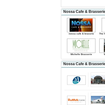
Nossa Cafe & Brasserie
nossa cafe & brassrie
The 
Michelle Brasserie
Nossa Cafe & Brasserie