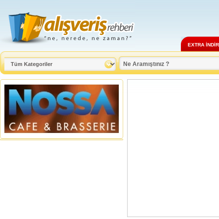
EXTRA İNDİ