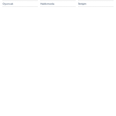
Oyuncak
Hakkımızda
İletişim