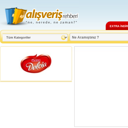
EXTRA İNDİ