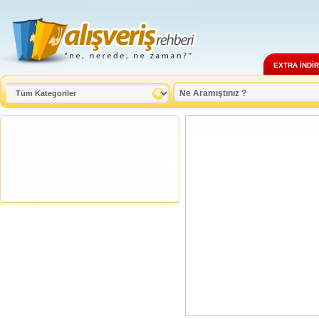
EXTRA İNDİ