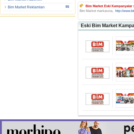
Bim Market Eski Kampanyalar 
55
Bim Market Reklamları
Bim Market markasına,
http://www.b
Eski Bim Market Kampa