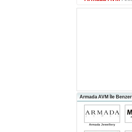
Armada AVM İle Benzer
Armada Jewellery