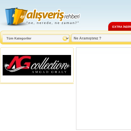
EXTRA İNDİ