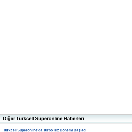
Diğer Turkcell Superonline Haberleri
Turkcell Superonline'da Turbo Hız Dönemi Başladı