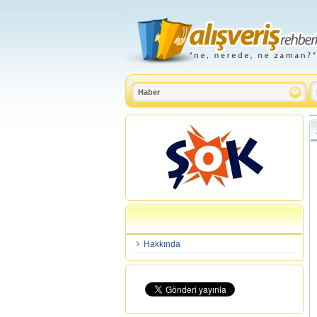
Hakkında