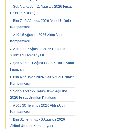
Şok Market 5 - 11 Ağustos 2026 Fırsat
Ürünleri Kataloğu
Bim 7 - 9 Ağustos 2026 Aktüel Ürünler
Kampanyası
A101 6 Ağustos 2026 Aldın Aldın
Kampanyası
A101 1 - 7 Ağustos 2026 Haftanın
Yıldızları Kampanyası
Şok Market 1 Ağustos 2026 Hafta Sonu
Fırsatları
Bim 4 Ağustos 2026 Salı Aktüel Ürünler
Kampanyası
Şok Market 29 Temmuz - 4 Ağustos
2026 Fırsat Ürünleri Kataloğu
A101 30 Temmuz 2026 Aldın Aldın
Kampanyası
Bim 31 Temmuz - 6 Ağustos 2026
Aktüel Ürünler Kampanyası