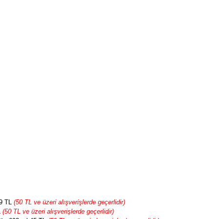
79 TL
(50 TL ve üzeri alışverişlerde geçerlidir)
L
(50 TL ve üzeri alışverişlerde geçerlidir)