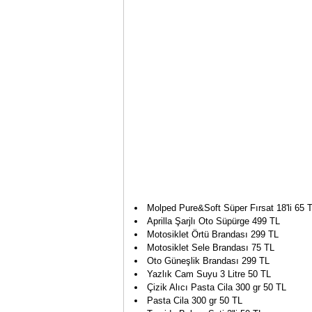
Molped Pure&Soft Süper Fırsat 18'li 65 TL
Aprilla Şarjlı Oto Süpürge 499 TL
Motosiklet Örtü Brandası 299 TL
Motosiklet Sele Brandası 75 TL
Oto Güneşlik Brandası 299 TL
Yazlık Cam Suyu 3 Litre 50 TL
Çizik Alıcı Pasta Cila 300 gr 50 TL
Pasta Cila 300 gr 50 TL