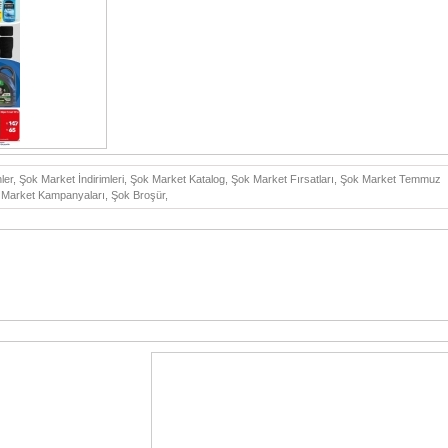
ler, Şok Market İndirimleri, Şok Market Katalog, Şok Market Fırsatları, Şok Market Temmuz
, Market Kampanyaları, Şok Broşür,