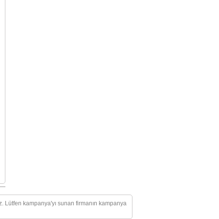
mez. Lütfen kampanya'yı sunan firmanın kampanya