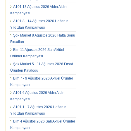
A101 13 Ağustos 2026 Aldın Aldın
Kampanyası
A101 8 - 14 Ağustos 2026 Haftanın
Yıldızları Kampanyası
Şok Market 8 Ağustos 2026 Hafta Sonu
Fırsatları
Bim 11 Ağustos 2026 Salı Aktüel
Ürünler Kampanyası
Şok Market 5 - 11 Ağustos 2026 Fırsat
Ürünleri Kataloğu
Bim 7 - 9 Ağustos 2026 Aktüel Ürünler
Kampanyası
A101 6 Ağustos 2026 Aldın Aldın
Kampanyası
A101 1 - 7 Ağustos 2026 Haftanın
Yıldızları Kampanyası
Bim 4 Ağustos 2026 Salı Aktüel Ürünler
Kampanyası