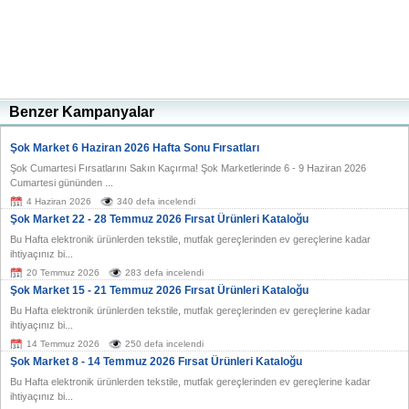
Benzer Kampanyalar
Şok Market 6 Haziran 2026 Hafta Sonu Fırsatları
Şok Cumartesi Fırsatlarını Sakın Kaçırma! Şok Marketlerinde 6 - 9 Haziran 2026
Cumartesi gününden ...
4 Haziran 2026
340 defa incelendi
Şok Market 22 - 28 Temmuz 2026 Fırsat Ürünleri Kataloğu
Bu Hafta elektronik ürünlerden tekstile, mutfak gereçlerinden ev gereçlerine kadar
ihtiyaçınız bi...
20 Temmuz 2026
283 defa incelendi
Şok Market 15 - 21 Temmuz 2026 Fırsat Ürünleri Kataloğu
Bu Hafta elektronik ürünlerden tekstile, mutfak gereçlerinden ev gereçlerine kadar
ihtiyaçınız bi...
14 Temmuz 2026
250 defa incelendi
Şok Market 8 - 14 Temmuz 2026 Fırsat Ürünleri Kataloğu
Bu Hafta elektronik ürünlerden tekstile, mutfak gereçlerinden ev gereçlerine kadar
ihtiyaçınız bi...