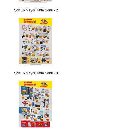
Şok 16 Mayıs Hafta Sonu - 2
Şok 16 Mayıs Hafta Sonu - 3