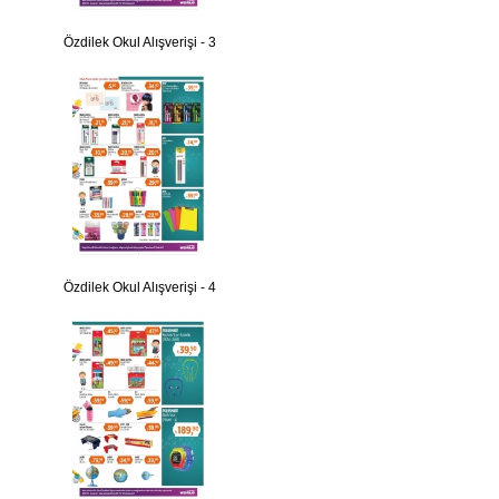
Özdilek Okul Alışverişi - 3
Özdilek Okul Alışverişi - 4