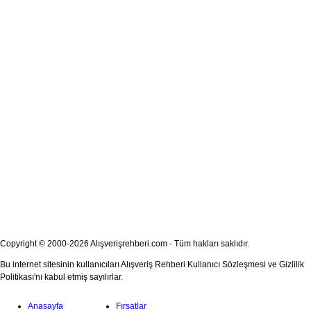
Copyright © 2000-2026 Alışverişrehberi.com - Tüm hakları saklıdır.
Bu internet sitesinin kullanıcıları Alışveriş Rehberi Kullanıcı Sözleşmesi ve Gizlilik
Politikası'nı kabul etmiş sayılırlar.
Anasayfa
Fırsatlar