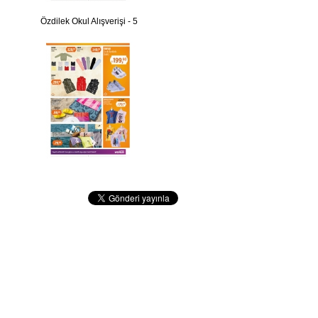
Özdilek Okul Alışverişi - 5