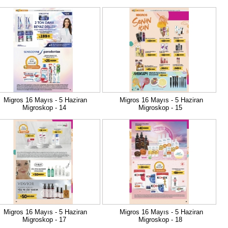
Migros 16 Mayıs - 5 Haziran
Migros 16 Mayıs - 5 Haziran
Migroskop - 14
Migroskop - 15
Migros 16 Mayıs - 5 Haziran
Migros 16 Mayıs - 5 Haziran
Migroskop - 17
Migroskop - 18