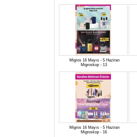
Migros 16 Mayıs - 5 Haziran
Migroskop - 13
Migros 16 Mayıs - 5 Haziran
Migroskop - 16