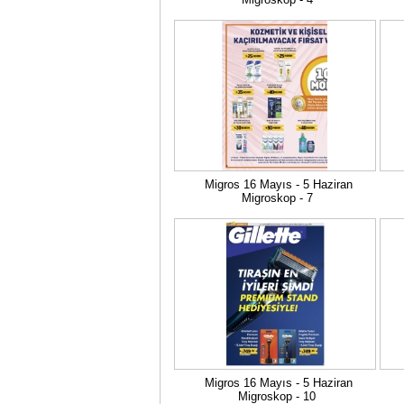
Migros 16 Mayıs - 5 Haziran
Migroskop - 7
Migros 16 Mayıs - 5 Haziran
Migroskop - 10