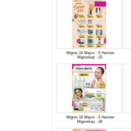
Migros 16 Mayıs - 5 Haziran
Migroskop - 25
Migros 16 Mayıs - 5 Haziran
Migroskop - 28