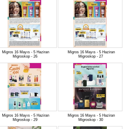
Migros 16 Mayıs - 5 Haziran
Migros 16 Mayıs - 5 Haziran
Migroskop - 26
Migroskop - 27
Migros 16 Mayıs - 5 Haziran
Migros 16 Mayıs - 5 Haziran
Migroskop - 29
Migroskop - 30