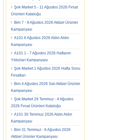
Şok Market 5 - 11 Ağustos 2026 Fırsat
Ürünleri Kataloğu
Bim 7 - 9 Ağustos 2026 Aktüel Ürünler
Kampanyası
A101 6 Ağustos 2026 Aldın Aldın
Kampanyası
A101 1 - 7 Ağustos 2026 Haftanın
Yıldızları Kampanyası
Şok Market 1 Ağustos 2026 Hafta Sonu
Fırsatları
Bim 4 Ağustos 2026 Salı Aktüel Ürünler
Kampanyası
Şok Market 29 Temmuz - 4 Ağustos
2026 Fırsat Ürünleri Kataloğu
A101 30 Temmuz 2026 Aldın Aldın
Kampanyası
Bim 31 Temmuz - 6 Ağustos 2026
Aktüel Ürünler Kampanyası