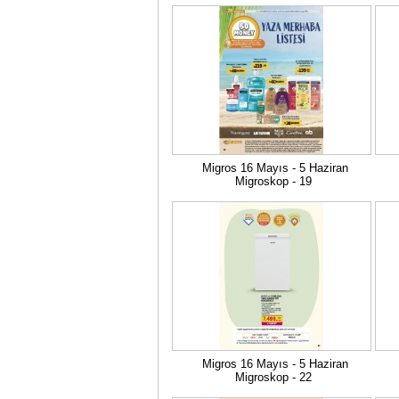
Migros 16 Mayıs - 5 Haziran
Migroskop - 19
Migros 16 Mayıs - 5 Haziran
Migroskop - 22