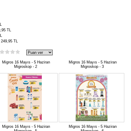
L
,95 TL
TL
ı 249,95 TL
Migros 16 Mayıs - 5 Haziran
Migros 16 Mayıs - 5 Haziran
Migroskop - 2
Migroskop - 3
Migros 16 Mayıs - 5 Haziran
Migros 16 Mayıs - 5 Haziran
Migroskop - 5
Migroskop - 6