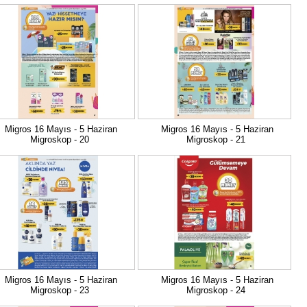
Migros 16 Mayıs - 5 Haziran
Migros 16 Mayıs - 5 Haziran
Migroskop - 20
Migroskop - 21
Migros 16 Mayıs - 5 Haziran
Migros 16 Mayıs - 5 Haziran
Migroskop - 23
Migroskop - 24