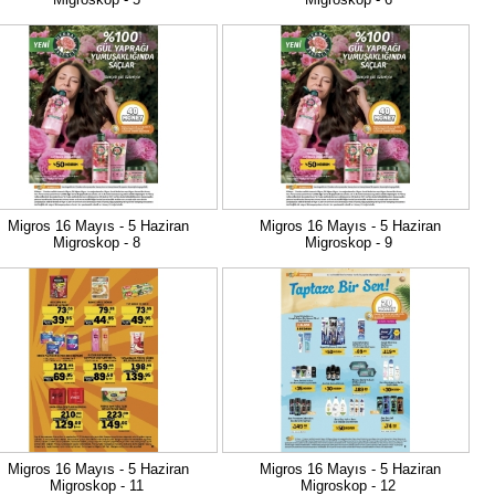
Migros 16 Mayıs - 5 Haziran
Migros 16 Mayıs - 5 Haziran
Migroskop - 8
Migroskop - 9
Migros 16 Mayıs - 5 Haziran
Migros 16 Mayıs - 5 Haziran
Migroskop - 11
Migroskop - 12