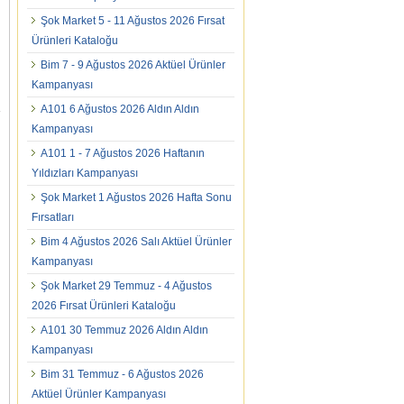
Şok Market 5 - 11 Ağustos 2026 Fırsat
Ürünleri Kataloğu
Bim 7 - 9 Ağustos 2026 Aktüel Ürünler
Kampanyası
A101 6 Ağustos 2026 Aldın Aldın
Kampanyası
A101 1 - 7 Ağustos 2026 Haftanın
Yıldızları Kampanyası
Şok Market 1 Ağustos 2026 Hafta Sonu
Fırsatları
Bim 4 Ağustos 2026 Salı Aktüel Ürünler
Kampanyası
Şok Market 29 Temmuz - 4 Ağustos
2026 Fırsat Ürünleri Kataloğu
A101 30 Temmuz 2026 Aldın Aldın
Kampanyası
Bim 31 Temmuz - 6 Ağustos 2026
Aktüel Ürünler Kampanyası