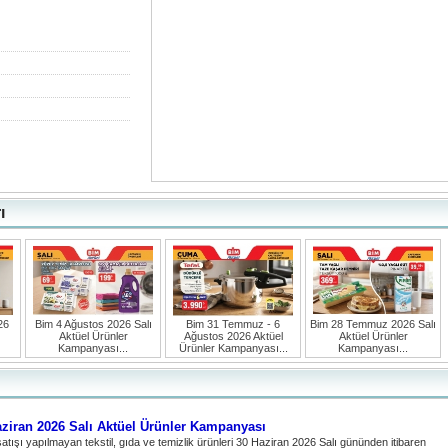
ı
26
Bim 4 Ağustos 2026 Salı
Bim 31 Temmuz - 6
Bim 28 Temmuz 2026 Salı
Aktüel Ürünler
Ağustos 2026 Aktüel
Aktüel Ürünler
Kampanyası...
Ürünler Kampanyası...
Kampanyası...
ziran 2026 Salı Aktüel Ürünler Kampanyası
tışı yapılmayan tekstil, gıda ve temizlik ürünleri 30 Haziran 2026 Salı gününden itibaren