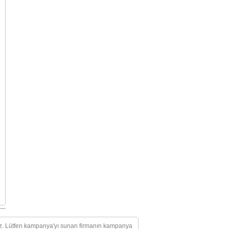
mez. Lütfen kampanya'yı sunan firmanın kampanya