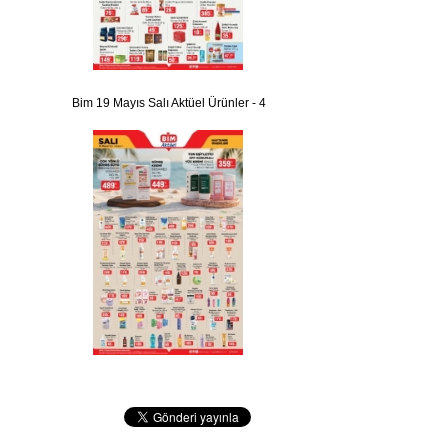
Bim 19 Mayıs Salı Aktüel Ürünler - 4