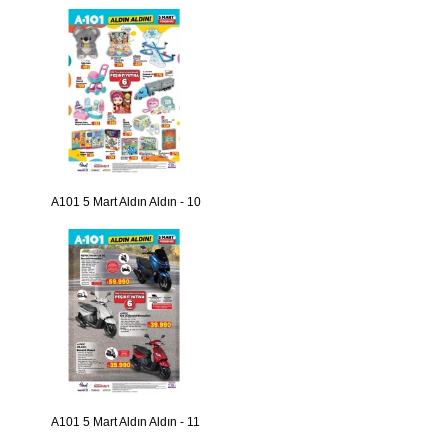
A101 5 Mart Aldın Aldın - 10
A101 5 Mart Aldın Aldın - 11