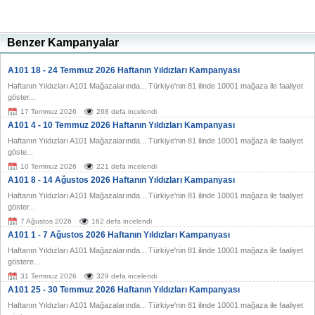
Benzer Kampanyalar
A101 18 - 24 Temmuz 2026 Haftanın Yıldızları Kampanyası
Haftanın Yıldızları A101 Mağazalarında... Türkiye'nin 81 ilinde 10001 mağaza ile faaliyet
göster...
17 Temmuz 2026
268 defa incelendi
A101 4 - 10 Temmuz 2026 Haftanın Yıldızları Kampanyası
Haftanın Yıldızları A101 Mağazalarında... Türkiye'nin 81 ilinde 10001 mağaza ile faaliyet
göste...
10 Temmuz 2026
221 defa incelendi
A101 8 - 14 Ağustos 2026 Haftanın Yıldızları Kampanyası
Haftanın Yıldızları A101 Mağazalarında... Türkiye'nin 81 ilinde 10001 mağaza ile faaliyet
göster...
7 Ağustos 2026
162 defa incelendi
A101 1 - 7 Ağustos 2026 Haftanın Yıldızları Kampanyası
Haftanın Yıldızları A101 Mağazalarında... Türkiye'nin 81 ilinde 10001 mağaza ile faaliyet
göstere...
31 Temmuz 2026
329 defa incelendi
A101 25 - 30 Temmuz 2026 Haftanın Yıldızları Kampanyası
Haftanın Yıldızları A101 Mağazalarında... Türkiye'nin 81 ilinde 10001 mağaza ile faaliyet