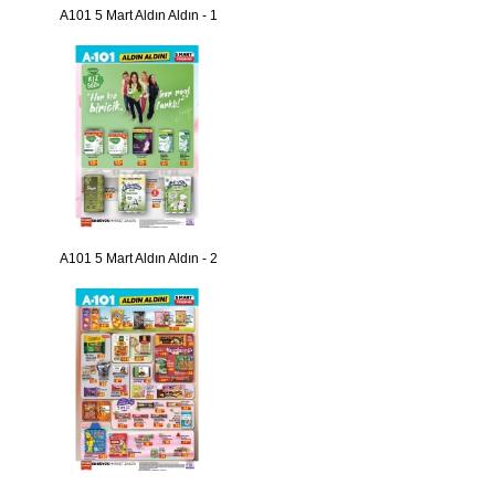
A101 5 Mart Aldın Aldın - 1
A101 5 Mart Aldın Aldın - 2