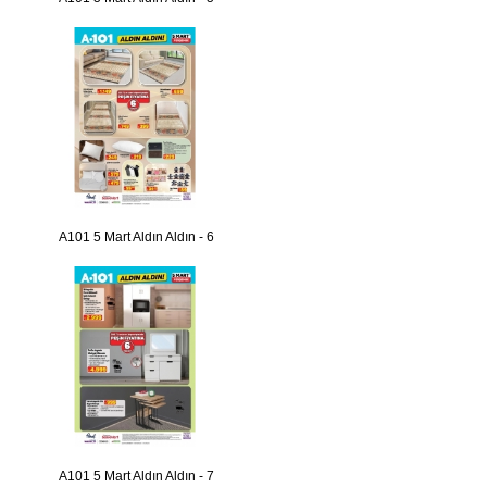
A101 5 Mart Aldın Aldın - 6
A101 5 Mart Aldın Aldın - 7