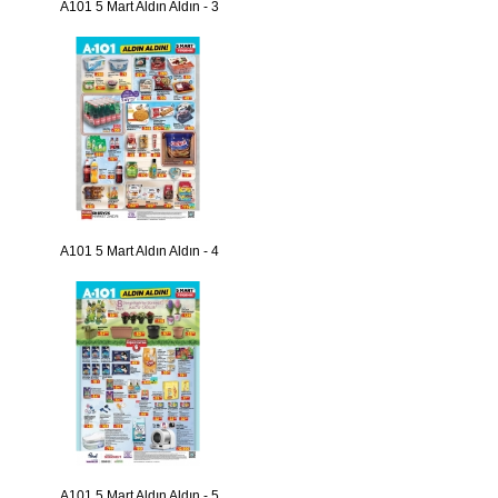
A101 5 Mart Aldın Aldın - 3
A101 5 Mart Aldın Aldın - 4
A101 5 Mart Aldın Aldın - 5