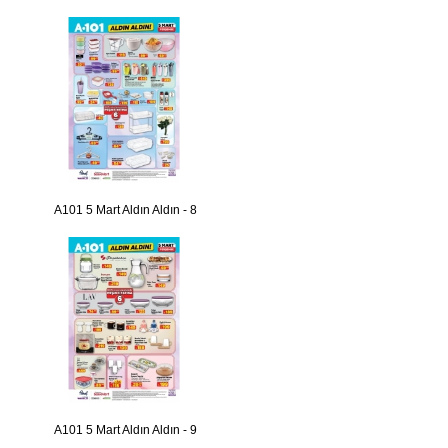
A101 5 Mart Aldın Aldın - 8
A101 5 Mart Aldın Aldın - 9