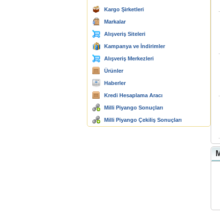
Kargo Şirketleri
Markalar
Alışveriş Siteleri
Kampanya ve İndirimler
Alışveriş Merkezleri
Ürünler
Haberler
Kredi Hesaplama Aracı
Milli Piyango Sonuçları
Milli Piyango Çekiliş Sonuçları
M