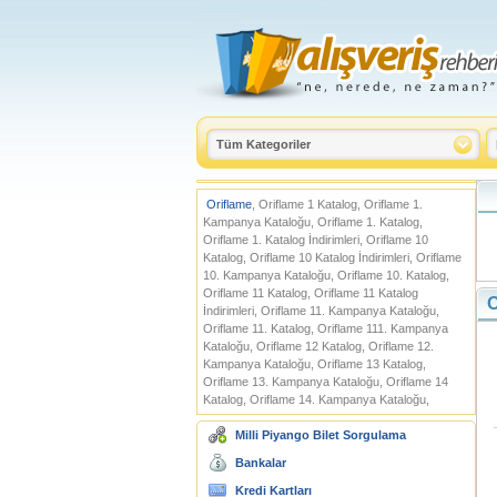
Oriflame
, Oriflame 1 Katalog, Oriflame 1.
Kampanya Kataloğu, Oriflame 1. Katalog,
Oriflame 1. Katalog İndirimleri, Oriflame 10
Katalog, Oriflame 10 Katalog İndirimleri, Oriflame
10. Kampanya Kataloğu, Oriflame 10. Katalog,
Oriflame 11 Katalog, Oriflame 11 Katalog
O
İndirimleri, Oriflame 11. Kampanya Kataloğu,
Oriflame 11. Katalog, Oriflame 111. Kampanya
Kataloğu, Oriflame 12 Katalog, Oriflame 12.
Kampanya Kataloğu, Oriflame 13 Katalog,
Oriflame 13. Kampanya Kataloğu, Oriflame 14
Katalog, Oriflame 14. Kampanya Kataloğu,
Milli Piyango Bilet Sorgulama
Bankalar
Kredi Kartları