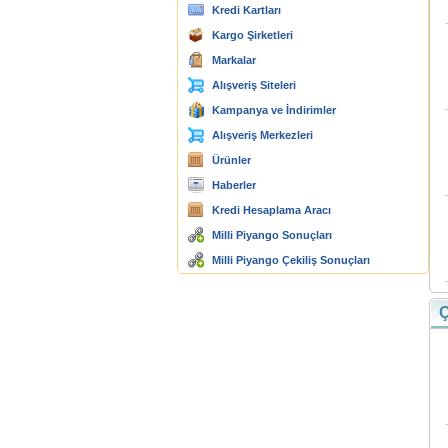
Kredi Kartları
Kargo Şirketleri
Markalar
Alışveriş Siteleri
Kampanya ve İndirimler
Alışveriş Merkezleri
Ürünler
Haberler
Kredi Hesaplama Aracı
Milli Piyango Sonuçları
Milli Piyango Çekiliş Sonuçları
Ç