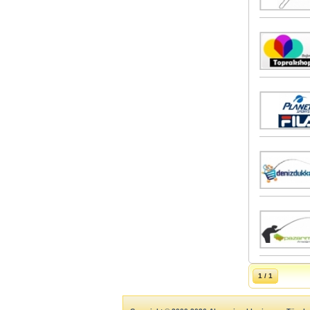
1 / 1