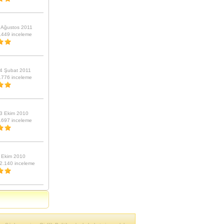
 Ağustos 2011
.449 inceleme
4 Şubat 2011
.776 inceleme
3 Ekim 2010
.697 inceleme
 Ekim 2010
2.140 inceleme