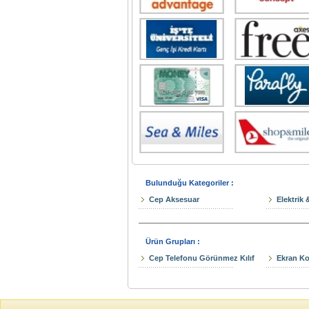
Bulunduğu Kategoriler :
Cep Aksesuar
Elektrik 
Ürün Grupları :
Cep Telefonu Görünmez Kılıf
Ekran Ko