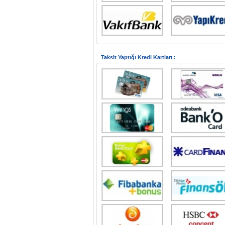
Taksit Yaptığı Kredi Kartları :