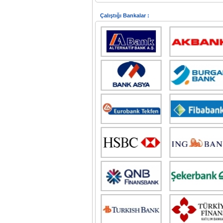
Çalıştığı Bankalar :