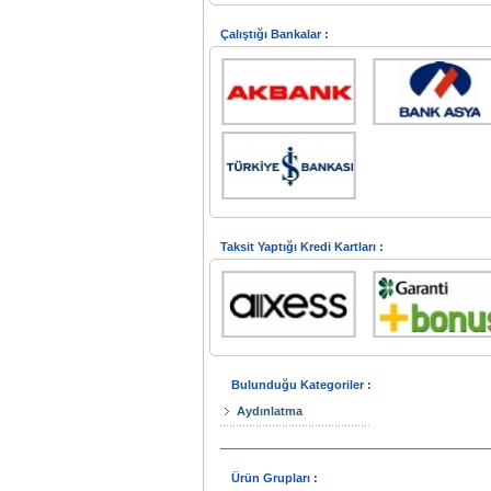
Çalıştığı Bankalar :
Taksit Yaptığı Kredi Kartları :
Bulunduğu Kategoriler :
Aydınlatma
Ürün Grupları :