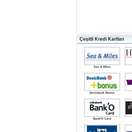
Çeşitli Kredi Kartları
Sea & Miles
Denizbank Bonus
Bank'O Card