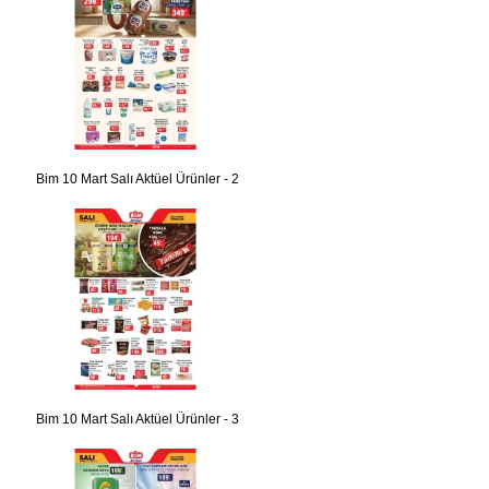
Bim 10 Mart Salı Aktüel Ürünler - 2
Bim 10 Mart Salı Aktüel Ürünler - 3