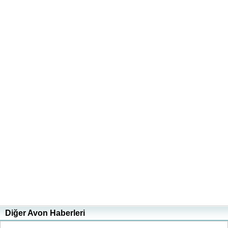
Diğer Avon Haberleri