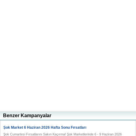
Benzer Kampanyalar
Şok Market 6 Haziran 2026 Hafta Sonu Fırsatları
Şok Cumartesi Fırsatlarını Sakın Kaçırma! Şok Marketlerinde 6 - 9 Haziran 2026