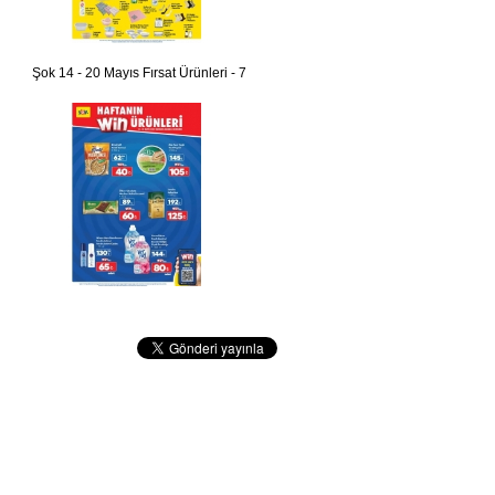
Şok 14 - 20 Mayıs Fırsat Ürünleri - 7